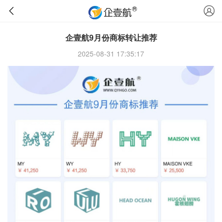
企壹航9月份商标转让推荐
2025-08-31 17:35:17