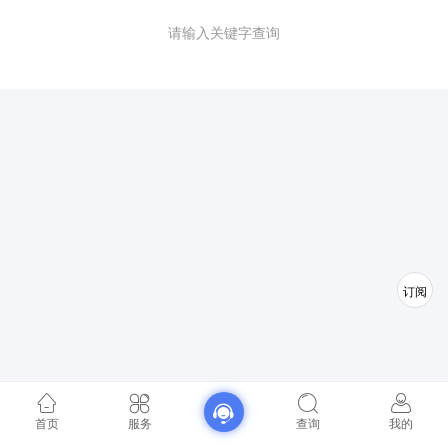
请输入关键字查询
订阅
首页
服务
查询
我的