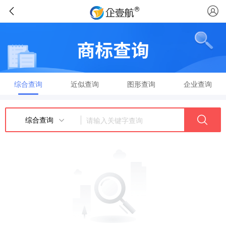
综合查询
近似查询
图形查询
企业查询
综合查询