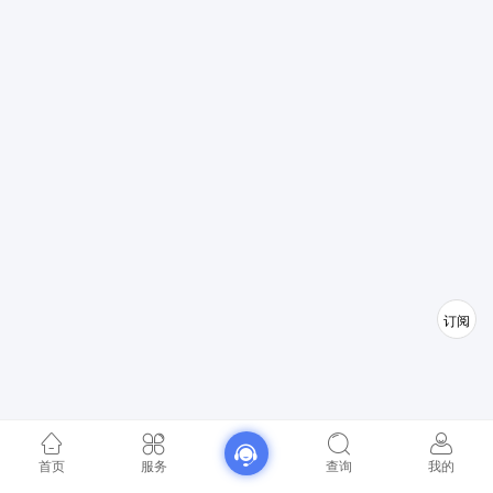
订阅
首页
服务
查询
我的