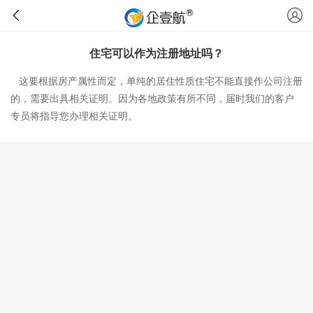
住宅可以作为注册地址吗？
这要根据房产属性而定，单纯的居住性质住宅不能直接作公司注册
的，需要出具相关证明。因为各地政策有所不同，届时我们的客户
专员将指导您办理相关证明。