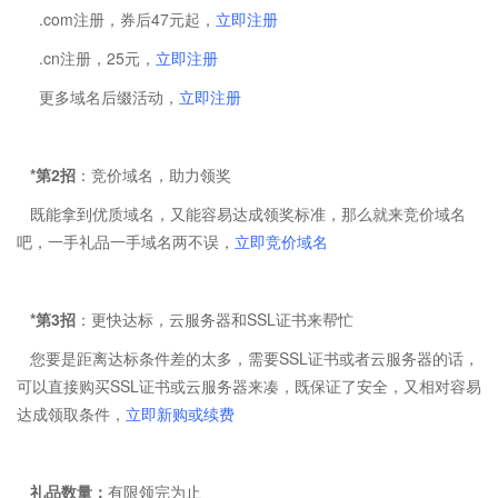
.com注册，券后47元起，
立即注册
.cn注册，25元，
立即注册
更多域名后缀活动，
立即注册
*第2招
：竞价域名，助力领奖
既能拿到优质域名，又能容易达成领奖标准，那么就来竞价域名
吧，一手礼品一手域名两不误，
立即竞价域名
*第3招
：更快达标，云服务器和SSL证书来帮忙
您要是距离达标条件差的太多，需要SSL证书或者云服务器的话，
可以直接购买SSL证书或云服务器来凑，既保证了安全，又相对容易
达成领取条件，
立即新购或续费
礼品数量：
有限领完为止