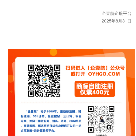
企壹航企服平台
2025年8月31日