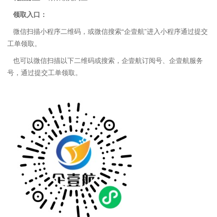
领取入口：
微信扫描小程序二维码，或微信搜索“企壹航”进入小程序通过提交
工单领取。
也可以微信扫描以下二维码或搜索，企壹航订阅号、企壹航服务
号，通过提交工单领取。