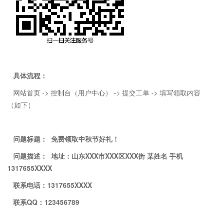
具体流程：
网站首页 -> 控制台（用户中心） -> 提交工单 -> 填写领取内容
（如下）
问题标题： 免费领取中秋节好礼！
问题描述： 地址：山东XXX市XXX区XXX街 某姓名 手机
1317655XXXX
联系电话：1317655XXXX
联系QQ：123456789