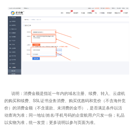
说明：消费金额是指近一年内的域名注册、续费、转入、云虚机
的购买和续费、SSL证书业务消费、购买优惠码和竞价（不含海外竞
价）的消费金额（不含退款、未消费的金币），是否满足条件以活
动查询为准；同一地址/姓名/手机号码的企壹航用户只发一份；礼品
以实物为准，统一发货；更多说明以参与页面为准。