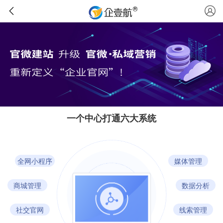
一个中心打通六大系统
全网小程序
媒体管理
商城管理
数据分析
社交官网
线索管理