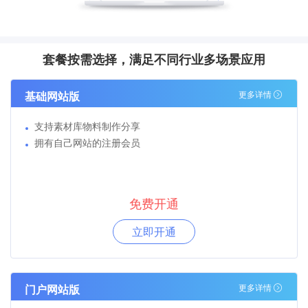
套餐按需选择，满足不同行业多场景应用
基础网站版
更多详情
支持素材库物料制作分享
拥有自己网站的注册会员
免费开通
立即开通
门户网站版
更多详情