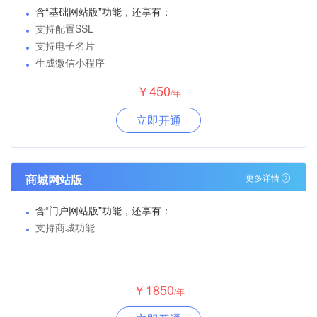
含“基础网站版”功能，还享有：
支持配置SSL
支持电子名片
生成微信小程序
￥450
/年
立即开通
商城网站版
更多详情
含“门户网站版”功能，还享有：
支持商城功能
￥1850
/年