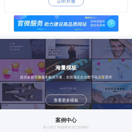
立即开通
海量模板
提供多套官微服务解决方案，全面满足企业数字化运营需求
查看更多模板
案例中心
再小的个体都要有自己的网站