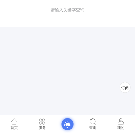
请输入关键字查询
订阅
首页
服务
查询
我的