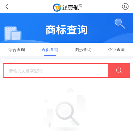
综合查询
近似查询
图形查询
企业查询