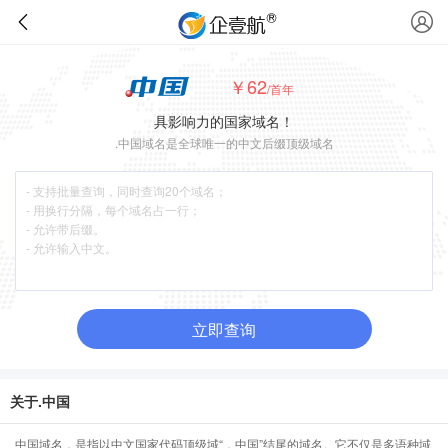
￥62
/首年
具影响力的国家域名！
.中国域名是全球唯一的中文后缀顶级域名
立即查询
关于.中国
中国域名，是指以中文国家代码顶级域“．中国”结尾的域名。它不仅是多语种域