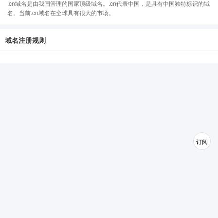
.cn域名是由我国管理的国家顶级域名。.cn代表中国，是具有中国独特标识的域
名。当前.cn域名在全球具有很大的市场。
域名注册规则
订阅