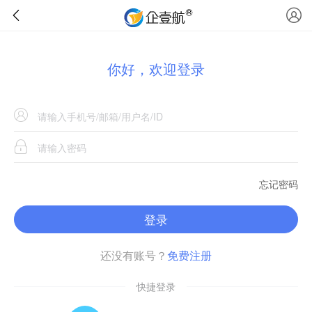
你好，欢迎登录
忘记密码
登录
还没有账号？
免费注册
快捷登录