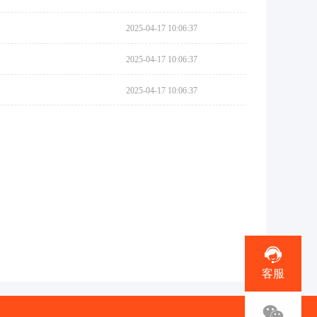
2025-04-17 10:06:37
2025-04-17 10:06:37
2025-04-17 10:06:37
客服