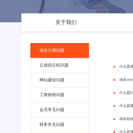
关于我们
域名注册问题
云虚拟主机问题
什么是
域名wh
网站建设问题
什么是D
工商财税问题
什么是
会员常见问题
域名如
财务常见问题
什么是