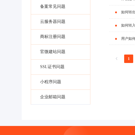
备案常见问题
如何转
云服务器问题
如何转
商标注册问题
用户如
官微建站问题
1
SSL证书问题
小程序问题
企业邮箱问题