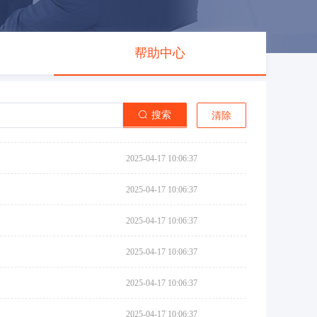
帮助中心
搜索
清除
2025-04-17 10:06:37
2025-04-17 10:06:37
2025-04-17 10:06:37
2025-04-17 10:06:37
2025-04-17 10:06:37
2025-04-17 10:06:37