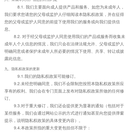
8.1. 我们主要面向成人提供产品和服务。如您为未成年人，
我们要求您请您的父母或监护人仔细阅读本隐私权政策，并在征得
您的父母或监护人同意的前提下使用我们的服务或向我们提供信
息。
8.2. 对于经父母或监护人同意使用我们的产品或服务而收集未
成年人个人信息的情况，我们只会在法律法规允许、父母或监护人
明确同意或者保护未成年人所必要的情况下使用、共享、转让或披
露此信息。
九、隐私权政策的更新
9.1.我们的隐私权政策可能修订。
9.2.未经您明确同意，我们不会限制您按照本隐私权政策所应
享有的权利。我们会在专门页面上发布对隐私权政策所做的任何修
订。
9.3.对于重大修订，我们还会提供更为显著的通知（包括对于
某些服务，我们会通过网站公示的方式进行通知甚至向您提供弹窗
提示，说明隐私权政策的具体变更内容）。
9.4.本政策所指的重大变更包括但不限于：