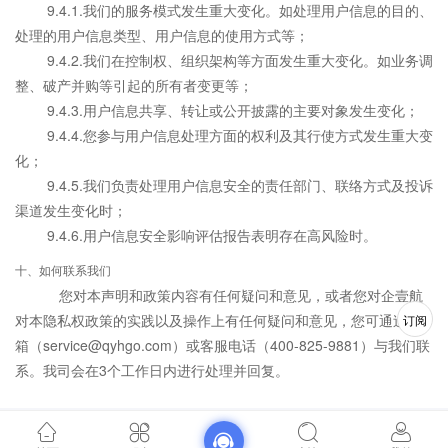
9.4.1.我们的服务模式发生重大变化。如处理用户信息的目的、
处理的用户信息类型、用户信息的使用方式等；
9.4.2.我们在控制权、组织架构等方面发生重大变化。如业务调
整、破产并购等引起的所有者变更等；
9.4.3.用户信息共享、转让或公开披露的主要对象发生变化；
9.4.4.您参与用户信息处理方面的权利及其行使方式发生重大变
化；
9.4.5.我们负责处理用户信息安全的责任部门、联络方式及投诉
渠道发生变化时；
9.4.6.用户信息安全影响评估报告表明存在高风险时。
十、如何联系我们
您对本声明和政策内容有任何疑问和意见，或者您对企壹航
对本隐私权政策的实践以及操作上有任何疑问和意见，您可通过邮
订阅
箱（service@qyhgo.com）或客服电话（400-825-9881）与我们联
系。我司会在3个工作日内进行处理并回复。