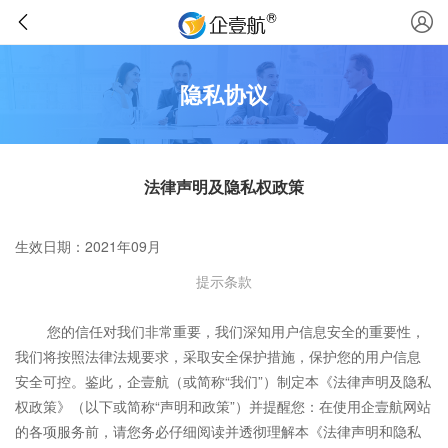
隐私协议
法律声明及隐私权政策
生效日期：2021年09月
提示条款
您的信任对我们非常重要，我们深知用户信息安全的重要性，
我们将按照法律法规要求，采取安全保护措施，保护您的用户信息
安全可控。鉴此，企壹航（或简称“我们”）制定本《法律声明及隐私
权政策》（以下或简称“声明和政策”）并提醒您：在使用企壹航网站
的各项服务前，请您务必仔细阅读并透彻理解本《法律声明和隐私