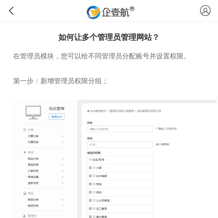
如何让多个管理员管理网站？
在管理员模块，您可以给不同管理员分配账号并设置权限。
第一步：新增管理员权限分组；