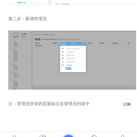
第二步：新增管理员
订阅
注：管理员登录的页面标注在管理员列表中