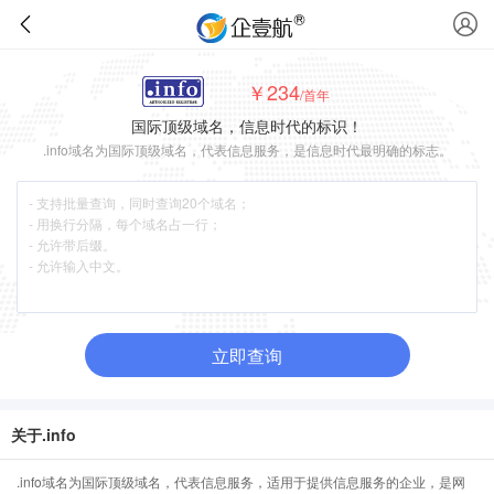
￥234
/首年
国际顶级域名，信息时代的标识！
.info域名为国际顶级域名，代表信息服务，是信息时代最明确的标志。
立即查询
关于.info
.info域名为国际顶级域名，代表信息服务，适用于提供信息服务的企业，是网