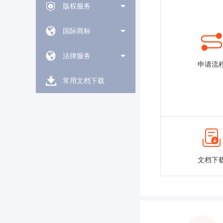
版权服务
国际商标
法律服务
申请流
常用文档下载
文档下