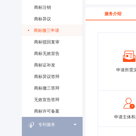
商标注销
服务介绍
商标异议
商标撤三申请
商标驳回复审
商标无效宣告
商标证补发
申请所需
商标异议答辩
商标撤三答辩
无效宣告答辩
商标许可备案
申请主体和
专利服务