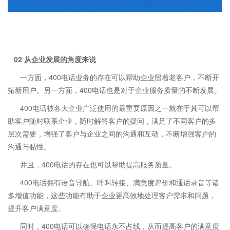
02 从企业发展的角度来说
一方面，400电话业务的存在可以帮助企业留着老客户，不断开
拓新用户。另一方面，400电话也是对于企业服务质量的不断发展。
400电话被各大企业广泛使用的最重要原因之一就在于其可以帮
助客户随时联系企业，随时解答客户的疑问，满足了不同客户的多
层次需要，增强了客户与企业之间的沟通和互动，不断增强客户的
沟通与黏性。
并且，400电话的存在也可以帮助提高服务质量。
400电话拥有语音导航、呼叫转接、满意度评价和通话录音等诸
多增值功能，这些功能有助于企业更高效地处理客户需求和问题，
提升客户满意度。
同时，400电话可以确保电话永不占线，从而提高客户的满意度