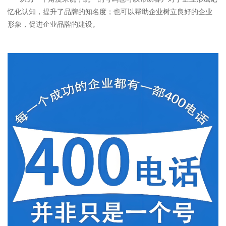
忆化认知，提升了品牌的知名度；也可以帮助企业树立良好的企业
形象，促进企业品牌的建设。