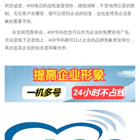
和忠诚度。400电话的连线速度很快，路线清晰，不受地理位置的限
制。无论客户在哪里，都可以受到企业的回复，这也是维系企业形
象的重要手段。
在全国范围来说，400号码也也可以作为企业的免费宣传广告。
无论是线下还是线上，400号码都可以让企业的品牌形象更加突出，
再次提高企业的知名度和曝光率。