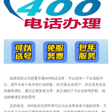
如果您的公司想要开通400电话业务，可以咨询一下企壹航平
台。该平台有十多年的行业经验，30万家企业用户，并且具有专业
的服务团队，通过正规渠道办理，真正做到了为企业保驾护航。相
信能够满足您的需求。
总的来说，400电话办理申请可以为企业带来多方面的优势，不
仅提升了企业的品牌形象和服务质量，还有助于降低运营成本，解