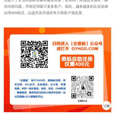
决内部问题，并锁定和吸引更多客户。因此，越来越多的企业选择
办理400电话，以提升其市场竞争力和客户满意度。
订阅