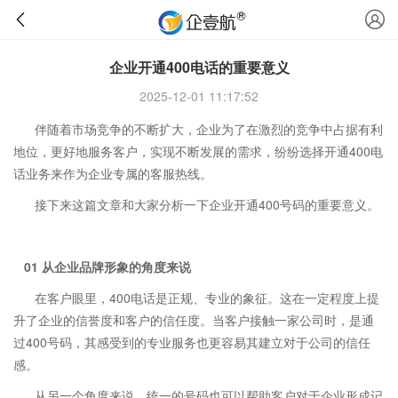
企业开通400电话的重要意义
2025-12-01 11:17:52
伴随着市场竞争的不断扩大，企业为了在激烈的竞争中占据有利
地位，更好地服务客户，实现不断发展的需求，纷纷选择开通400电
话业务来作为企业专属的客服热线。
接下来这篇文章和大家分析一下企业开通400号码的重要意义。
01 从企业品牌形象的角度来说
在客户眼里，400电话是正规、专业的象征。这在一定程度上提
升了企业的信誉度和客户的信任度。当客户接触一家公司时，是通
过400号码，其感受到的专业服务也更容易其建立对于公司的信任
感。
从另一个角度来说，统一的号码也可以帮助客户对于企业形成记