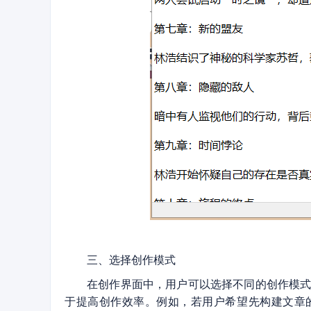
三、选择创作模式
在创作界面中，用户可以选择不同的创作模式，
于提高创作效率。例如，若用户希望先构建文章的