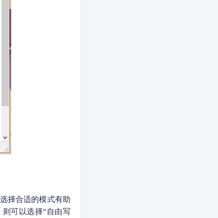
，选择合适的模式有助
，则可以选择“自由写