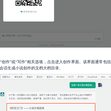
“创作”或“写作”相关选项，点击进入创作界面。该界面通常包
新会话生成小说创作的文档大档目录。