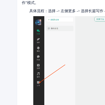
作”模式。
具体流程：选择 -> 左侧更多 -> 选择长篇写作 