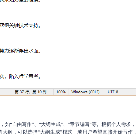
如“自由写作”、“大纲生成”、“章节编写”等。根据个人需求
大纲，可以选择“大纲生成”模式；若用户希望直接开始写作