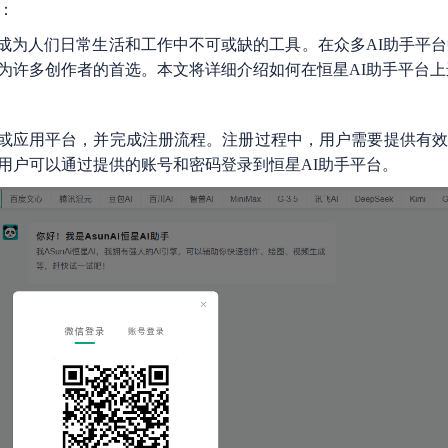
：
成为人们日常生活和工作中不可或缺的工具。在众多AI助手平台
为许多创作者的首选。本文将详细介绍如何在恒星AI助手平台上
或应用平台，并完成注册流程。注册过程中，用户需要提供有效
用户可以通过提供的账号和密码登录到恒星AI助手平台。