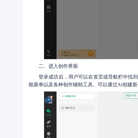
二、进入创作界面
登录成功后，用户可以在首页或导航栏中找到
能菜单以及各种创作辅助工具。可以通过AI创建