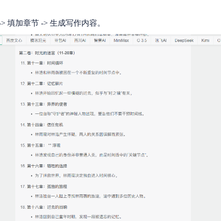
-> 填加章节 -> 生成写作内容。