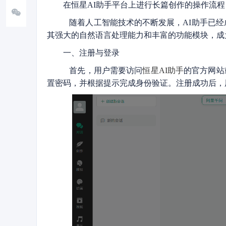
在恒星AI助手平台上进行长篇创作的操作流程
随着人工智能技术的不断发展，AI助手已经
其强大的自然语言处理能力和丰富的功能模块，成
一、注册与登录
首先，用户需要访问
恒星AI助手
的官方网站
置密码，并根据提示完成身份验证。注册成功后，