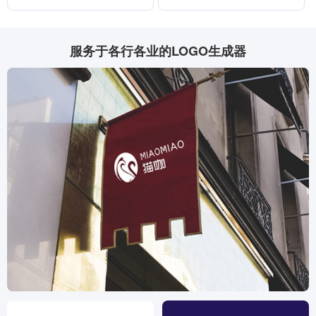
服务于各行各业的LOGO生成器