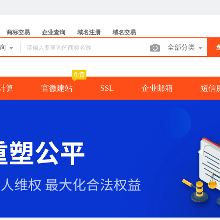
商标交易
企业查询
域名注册
域名交易
查询
全部分类
免费
计算
官微建站
SSL
企业邮箱
短信