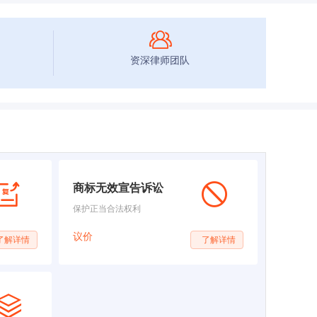
资深律师团队
商标无效宣告诉讼
保护正当合法权利
议价
了解详情
了解详情