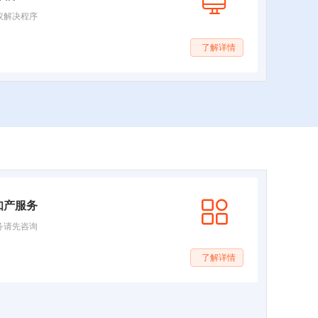
议解决程序
了解详情
知产服务
务请先咨询
了解详情