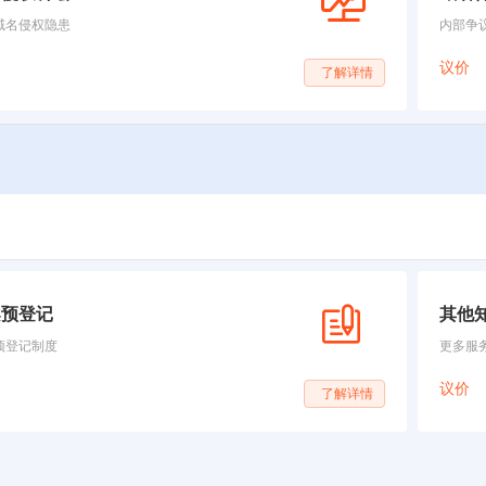
域名侵权隐患
内部争
议价
了解详情
案预登记
其他
预登记制度
更多服
议价
了解详情