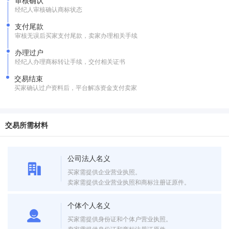
审核确认
经纪人审核确认商标状态
支付尾款
审核无误后买家支付尾款，卖家办理相关手续
办理过户
经纪人办理商标转让手续，交付相关证书
交易结束
买家确认过户资料后，平台解冻资金支付卖家
交易所需材料
公司法人名义
买家需提供企业营业执照。
卖家需提供企业营业执照和商标注册证原件。
个体个人名义
买家需提供身份证和个体户营业执照。
卖家需提供身份证和商标注册证原件。