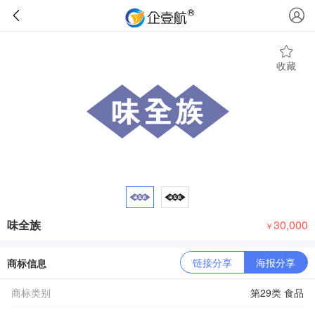
收藏
味全族
30,000
￥
链接分享
海报分享
商标信息
商标类别
第29类 食品