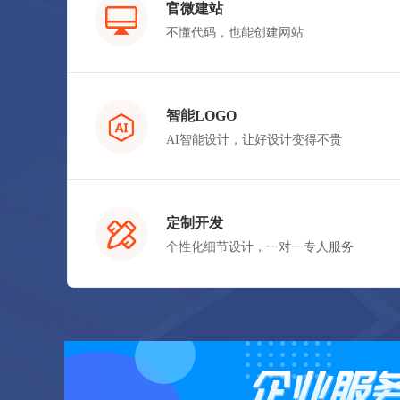
官微建站
不懂代码，也能创建网站
立即购买
智能LOGO
AI智能设计，让好设计变得不贵
立即购买
定制开发
个性化细节设计，一对一专人服务
立即购买