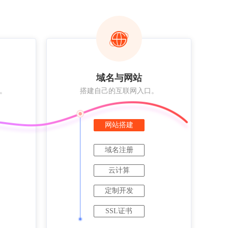
域名与网站
。
搭建自己的互联网入口。
网站搭建
域名注册
云计算
定制开发
SSL证书