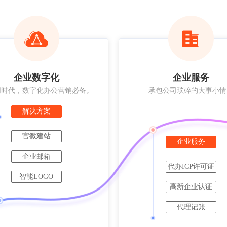
企业数字化
企业服务
网时代，数字化办公营销必备。
承包公司琐碎的大事小情
解决方案
官微建站
企业服务
企业邮箱
代办ICP许可证
智能LOGO
高新企业认证
代理记账