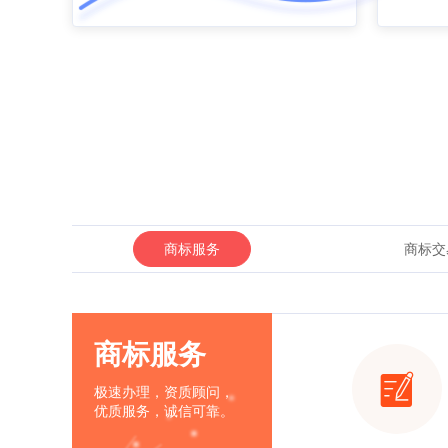
商标服务
商标交
商标服务
极速办理，资质顾问，
优质服务，诚信可靠。