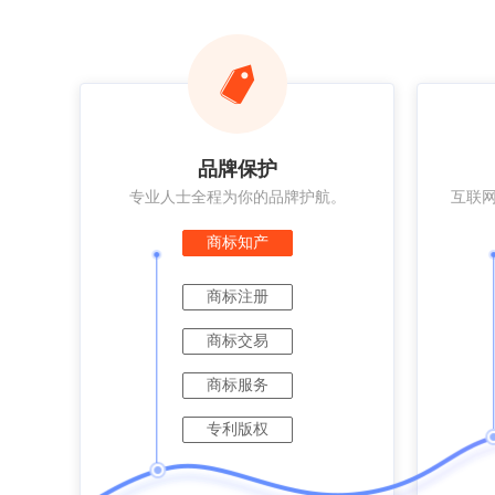
品牌保护
专业人士全程为你的品牌护航。
互联
商标知产
商标注册
商标交易
商标服务
专利版权