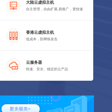
大陆云虚拟主机
自主管理，自由扩展,易推广，更快速
立即购买
香港云虚拟主机
低成本，防网络攻击
立即购买
云服务器
快速、安全、稳定的云产品
立即购买